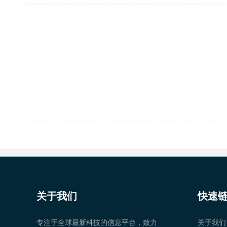
关于我们
快速
专注于全球最新科技的信息平台，致力
关于我们