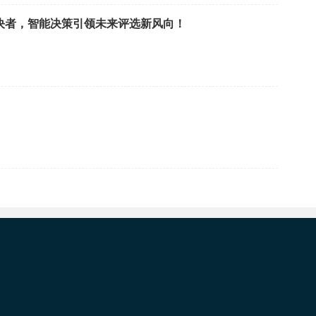
决者，智能决策引领未来评选新风向！